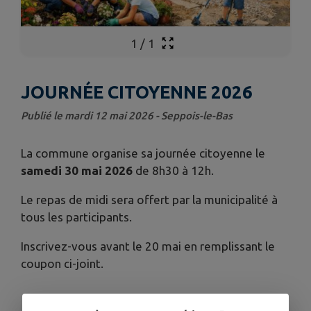
1
/
1
JOURNÉE CITOYENNE 2026
Publié le mardi 12 mai 2026 - Seppois-le-Bas
La commune organise sa journée citoyenne le
samedi 30 mai 2026
de 8h30 à 12h.
Le repas de midi sera offert par la municipalité à
tous les participants.
Inscrivez-vous avant le 20 mai en remplissant le
coupon ci-joint.