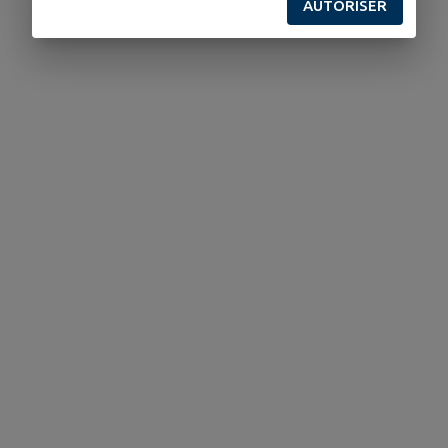
AUTORISER