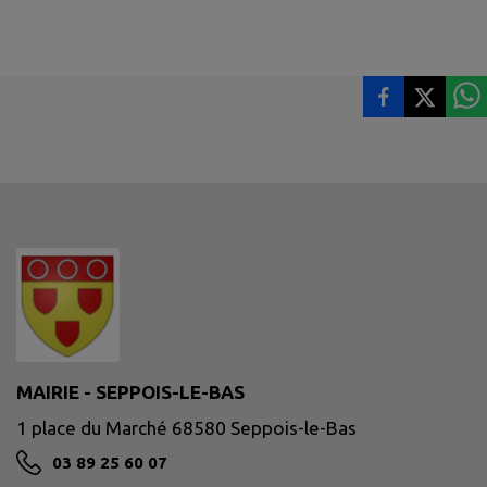
MAIRIE - SEPPOIS-LE-BAS
1 place du Marché 68580 Seppois-le-Bas
03 89 25 60 07