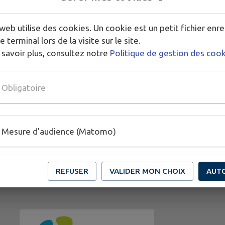
web utilise des cookies. Un cookie est un petit fichier enre
e terminal lors de la visite sur le site.
 savoir plus, consultez notre
Politique de gestion des coo
Obligatoire
Mesure d'audience (Matomo)
REFUSER
VALIDER MON CHOIX
AUT