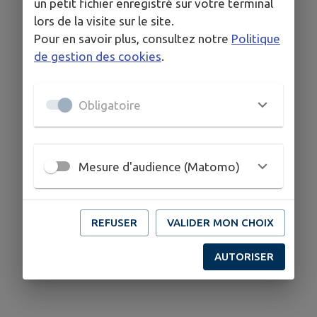
un petit fichier enregistré sur votre terminal
lors de la visite sur le site.
Pour en savoir plus, consultez notre
Politique
de gestion des cookies
.
Obligatoire
Mesure d'audience (Matomo)
REFUSER
VALIDER MON CHOIX
AUTORISER