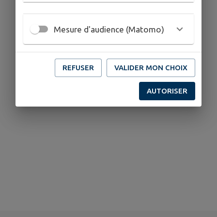
Mesure d'audience (Matomo)
REFUSER
VALIDER MON CHOIX
AUTORISER