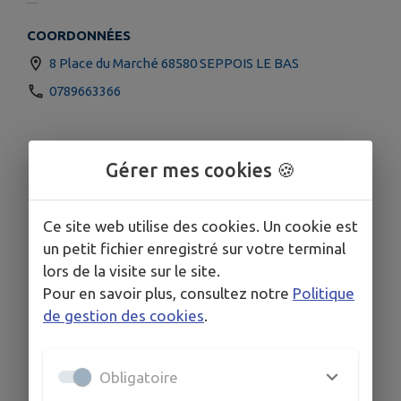
COORDONNÉES
8 Place du Marché 68580 SEPPOIS LE BAS
0789663366
Gérer mes cookies 🍪
Ce site web utilise des cookies. Un cookie est
un petit fichier enregistré sur votre terminal
lors de la visite sur le site.
Pour en savoir plus, consultez notre
Politique
de gestion des cookies
.
Obligatoire